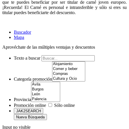
que te puedes beneficiar por ser titular de carné joven europeo.
¡Recuerda! El Carné es personal e intransferible y sólo si eres su
titular puedes beneficiarte del descuento.
Buscador
Mapa
Aprovéchate de las múltiples ventajas y descuentos
Texto a buscar
Categoría promoción
Provincia
Promoción online
Sólo online
Input no visible