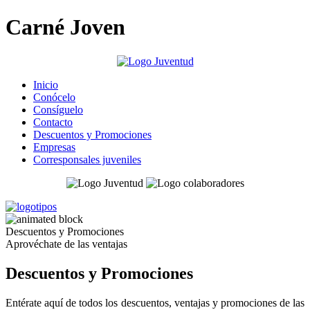
Carné Joven
Inicio
Conócelo
Consíguelo
Contacto
Descuentos y Promociones
Empresas
Corresponsales juveniles
Descuentos y Promociones
Aprovéchate de las ventajas
Descuentos y Promociones
Entérate aquí de todos los descuentos, ventajas y promociones de las