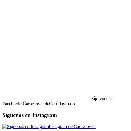
Síguenos en
Facebook: CarneJovendeCastillayLeon
Síguenos en Instagram
Instagram de CarneJoven