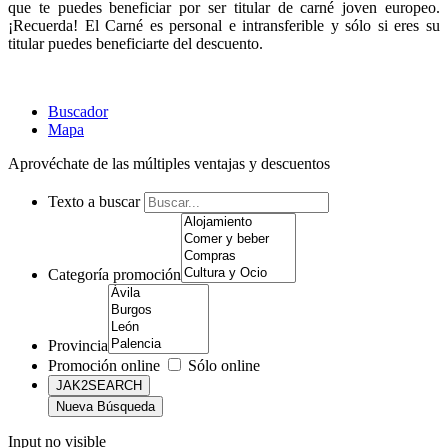
que te puedes beneficiar por ser titular de carné joven europeo.
¡Recuerda! El Carné es personal e intransferible y sólo si eres su
titular puedes beneficiarte del descuento.
Buscador
Mapa
Aprovéchate de las múltiples ventajas y descuentos
Texto a buscar
Categoría promoción
Provincia
Promoción online
Sólo online
Input no visible