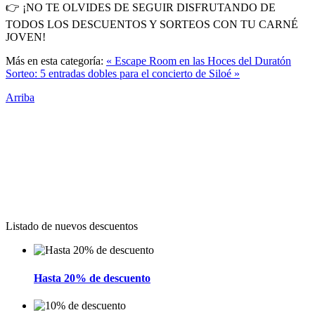
👉 ¡NO TE OLVIDES DE SEGUIR DISFRUTANDO DE
TODOS LOS DESCUENTOS Y SORTEOS CON TU CARNÉ
JOVEN!
Más en esta categoría:
« Escape Room en las Hoces del Duratón
Sorteo: 5 entradas dobles para el concierto de Siloé »
Arriba
Nuevos
descuentos
Listado de nuevos descuentos
Hasta 20% de descuento