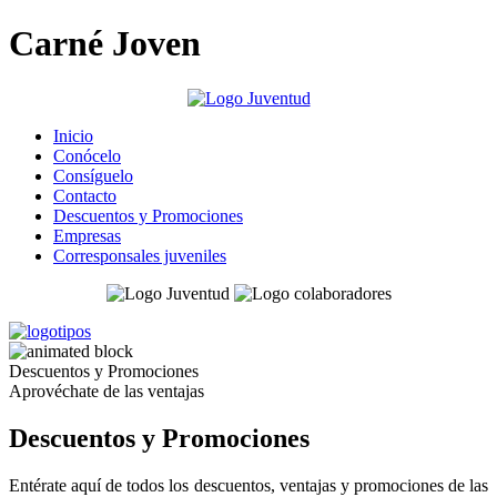
Carné Joven
Inicio
Conócelo
Consíguelo
Contacto
Descuentos y Promociones
Empresas
Corresponsales juveniles
Descuentos y Promociones
Aprovéchate de las ventajas
Descuentos y Promociones
Entérate aquí de todos los descuentos, ventajas y promociones de las