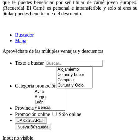
que te puedes beneficiar por ser titular de carné joven europeo.
¡Recuerda! El Carné es personal e intransferible y sólo si eres su
titular puedes beneficiarte del descuento.
Buscador
Mapa
Aprovéchate de las múltiples ventajas y descuentos
Texto a buscar
Categoría promoción
Provincia
Promoción online
Sólo online
Input no visible